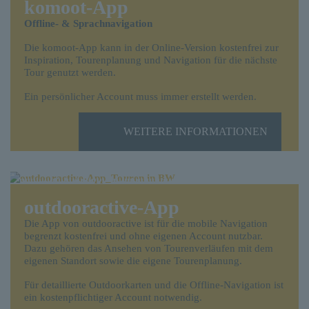
komoot-App
Offline- & Sprachnavigation
Die komoot-App kann in der Online-Version kostenfrei zur
Inspiration, Tourenplanung und Navigation für die nächste
Tour genutzt werden.
Ein persönlicher Account muss immer erstellt werden.
WEITERE INFORMATIONEN
outdooractive-App
Die App von outdooractive ist für die mobile Navigation
begrenzt kostenfrei und ohne eigenen Account nutzbar.
Dazu gehören das Ansehen von Tourenverläufen mit dem
eigenen Standort sowie die eigene Tourenplanung.
Für detaillierte Outdoorkarten und die Offline-Navigation ist
ein kostenpflichtiger Account notwendig.