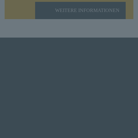
WEITERE INFORMATIONEN