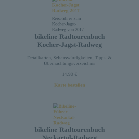
Reiseführer zum
Kocher-Jagst-
Radweg von 2017.
bikeline Radtourenbuch
Kocher-Jagst-Radweg
Detailkarten, Sehenswürdigkeiten, Tipps &
Übernachtungsverzeichnis
14,90 €
Karte bestellen
bikeline Radtourenbuch
Neckartal-Radweg