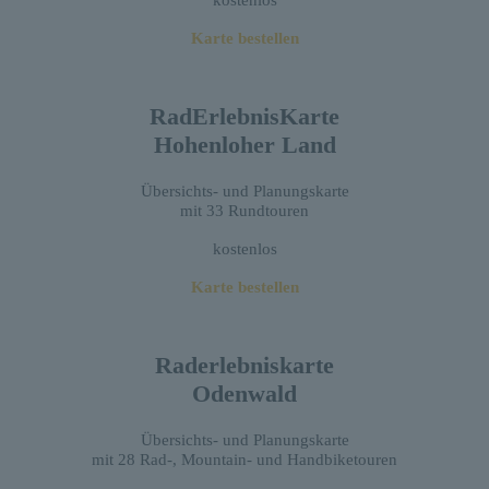
kostenlos
Karte bestellen
RadErlebnisKarte
Hohenloher Land
Übersichts- und Planungskarte
mit 33 Rundtouren
kostenlos
Karte bestellen
Raderlebniskarte
Odenwald
Übersichts- und Planungskarte
mit 28 Rad-, Mountain- und Handbiketouren