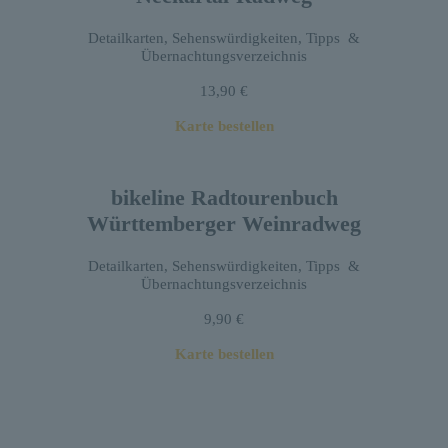
Detailkarten, Sehenswürdigkeiten, Tipps &
Übernachtungsverzeichnis
13,90 €
Karte bestellen
bikeline Radtourenbuch
Württemberger Weinradweg
Detailkarten, Sehenswürdigkeiten, Tipps &
Übernachtungsverzeichnis
9,90 €
Karte bestellen