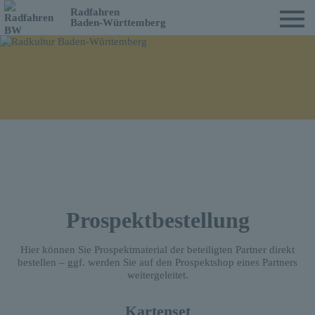
Radfahren
Baden-Württemberg
Prospektbestellung
Hier können Sie Prospektmaterial der beteiligten Partner direkt
bestellen – ggf. werden Sie auf den Prospektshop eines Partners
weitergeleitet.
Kartenset