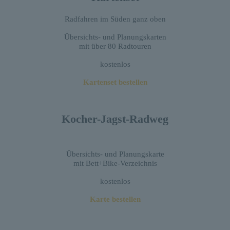
Radfahren im Süden ganz oben
Übersichts- und Planungskarten
mit über 80 Radtouren
kostenlos
Kartenset bestellen
Kocher-Jagst-Radweg
Übersichts- und Planungskarte
mit Bett+Bike-Verzeichnis
kostenlos
Karte bestellen