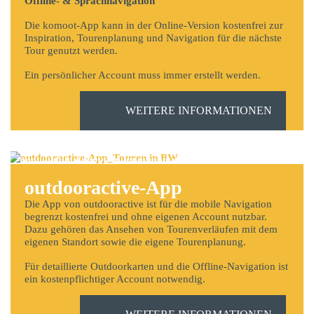
Offline- & Sprachnavigation
Die komoot-App kann in der Online-Version kostenfrei zur
Inspiration, Tourenplanung und Navigation für die nächste
Tour genutzt werden.
Ein persönlicher Account muss immer erstellt werden.
WEITERE INFORMATIONEN
outdooractive-App
Die App von outdooractive ist für die mobile Navigation
begrenzt kostenfrei und ohne eigenen Account nutzbar.
Dazu gehören das Ansehen von Tourenverläufen mit dem
eigenen Standort sowie die eigene Tourenplanung.
Für detaillierte Outdoorkarten und die Offline-Navigation ist
ein kostenpflichtiger Account notwendig.