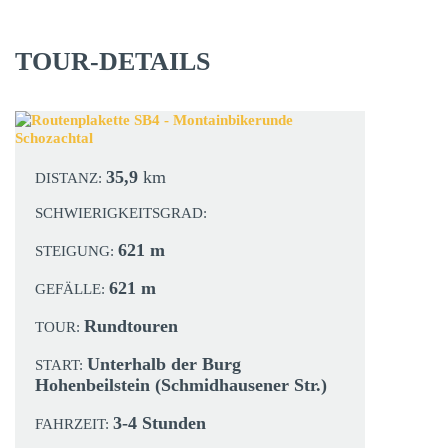
TOUR-DETAILS
35,9
km
DISTANZ:
SCHWIERIGKEITSGRAD:
621 m
STEIGUNG:
621 m
GEFÄLLE:
Rundtouren
TOUR:
Unterhalb der Burg
START:
Hohenbeilstein (Schmidhausener Str.)
3-4 Stunden
FAHRZEIT: