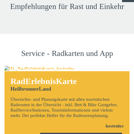
Empfehlungen für Rast und Einkehr
Service - Radkarten und App
RadErlebnisKarte
HeilbronnerLand
Übersichts- und Planungskarte mit allen touristischen
Radrouten in der Übersicht - inkl. Bett & Bike Gastgeber,
RadServiceStationen, Touristinformationen und vielem
mehr. Der perfekte Helfer für die Radtourenplanung.
kostenlos